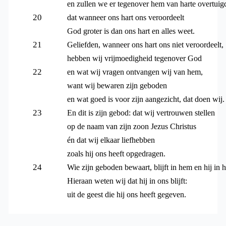
en zullen we er tegenover hem van harte overtuigd
20
dat wanneer ons hart ons veroordeelt
God groter is dan ons hart en alles weet.
21
Geliefden, wanneer ons hart ons niet veroordeelt,
hebben wij vrijmoedigheid tegenover God
22
en wat wij vragen ontvangen wij van hem,
want wij bewaren zijn geboden
en wat goed is voor zijn aangezicht, dat doen wij.
23
En dit is zijn gebod: dat wij vertrouwen stellen
op de naam van zijn zoon Jezus Christus
én dat wij elkaar liefhebben
zoals hij ons heeft opgedragen.
24
Wie zijn geboden bewaart, blijft in hem en hij in 
Hieraan weten wij dat hij in ons blijft:
uit de geest die hij ons heeft gegeven.